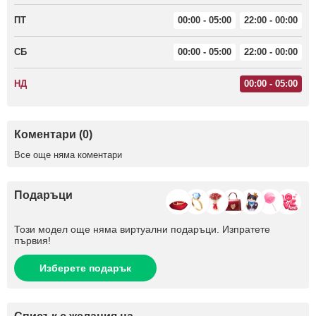
ПТ
00:00 - 05:00
22:00 - 00:00
СБ
00:00 - 05:00
22:00 - 00:00
НД
00:00 - 05:00
Коментари (0)
Все още няма коментари
Подаръци
Този модел още няма виртуални подаръци. Изпратете
първия!
Изберете подарък