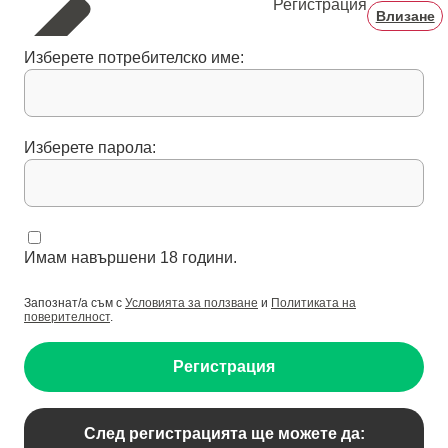
Регистрация
Влизане
Изберете потребителско име:
Изберете парола:
Имам навършени 18 години.
Запознат/а съм с
Условията за ползване
и
Политиката на
поверителност
.
Регистрация
След регистрацията ще можете да: