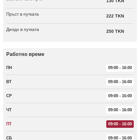
130 TKN
Пръст в путката
222 TKN
Дилдо в путката
250 TKN
Работно време
ПН
09:00 - 16:00
ВТ
09:00 - 16:00
СР
09:00 - 16:00
ЧТ
09:00 - 16:00
ПТ
09:00 - 16:00
СБ
09:00 - 16:00