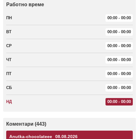
Работно време
ПН
00:00 - 00:00
ВТ
00:00 - 00:00
СР
00:00 - 00:00
ЧТ
00:00 - 00:00
ПТ
00:00 - 00:00
СБ
00:00 - 00:00
НД
00:00 - 00:00
Коментари (443)
Anutka-chocolateee
08.08.2026